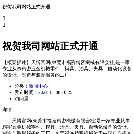
祝贺我司网站正式开通


祝贺我司网站正式开通
【概要描述】
天博官网(東莞市福臨精密機械有限会社)是一家
专业从事精密五金机械零件、模具、治具、夹具、自动化设备
的设计、制造与装配服务的工厂。
分类：
新闻中心
发布时间：
2021-11-08 10:25
访问量：
详情
天博官网(東莞市福臨精密機械有限会社)是一家专业从事
精密五金机械零件、模具、治具、夹具、自动化设备的设计、
制造与装配服务的工厂。东莞福临精密机械位于中国广东省东