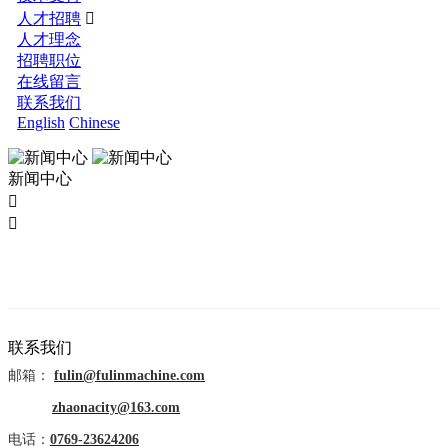
人才招聘

人才理念
招聘职位
在线留言
联系我们
English
Chinese
新闻中心


新闻资讯
公司新闻
联系我们
邮箱：
fulin@fulinmachine.com
行业新闻
zhaonacity@163.com
技术支持
电话：
0769-23624206