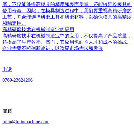
磨，不仅能够提高模具的精度和表面质量，还能够延长模具的
使用寿命。因此，在模具制造过程中，我们要重视高精研磨的
工艺，并合理选择研磨工具和研磨材料，以确保模具的高精度
和稳定性。
高精研磨技术在机械制造业的应用
高精研磨技术在机械制造业中的应用，不仅提高了产品质量，
还提高了生产效率。然而，其应用也面临人才和成本的挑战。
企业需要不断创新改进，以适应市场需求和发展
电话
0769-23624206
邮箱
fulin@fulinmachine.com